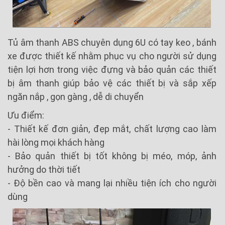
Tủ âm thanh ABS chuyên dụng 6U có tay keo , bánh
xe được thiết kế nhằm phục vụ cho người sử dụng
tiện lợi hơn trong việc đựng và bảo quản các thiết
bị âm thanh giúp bảo vệ các thiết bị và sắp xếp
ngăn nắp , gọn gàng , dễ di chuyển
Ưu điểm:
- Thiết kế đơn giản, đẹp mắt, chất lượng cao làm
hài lòng mọi khách hàng
- Bảo quản thiết bị tốt không bị méo, móp, ảnh
hưởng do thời tiết
- Độ bền cao và mang lại nhiều tiện ích cho người
dùng