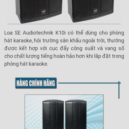
Loa SE Audiotechnik K10i có thể dùng cho phòng
hát karaoke, hội trường sân khấu ngoài trời, thường
được kết hợp với cục đẩy công suất và vang số
cho chất lượng tiếng hoàn hảo hơn khi lắp đặt trong
phòng hát karaoke.