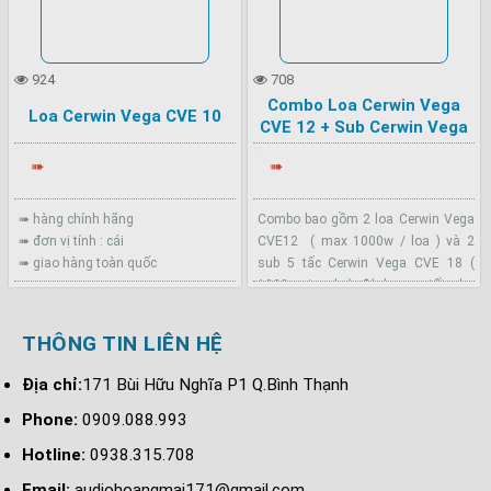
924
708
Combo Loa Cerwin Vega
Loa Cerwin Vega CVE 10
CVE 12 + Sub Cerwin Vega
•
•
CVE 18
➠
➠
➠ hàng chính hãng
Combo bao gồm 2 loa Cerwin Vega
➠ đơn vị tính : cái
CVE12 ( max 1000w / loa ) và 2
➠ giao hàng toàn quốc
sub 5 tấc Cerwin Vega CVE 18 (
1000w / sub ) đánh cực tốt cho
không gian lớn , hội trường , sân
khấu . Cerwin Vega là thương hiệu
THÔNG TIN LIÊN HỆ
âm thanh cao cấp nổi tiếng tại Mỹ ,
điểm nổi trội là Cerwin cho âm
Địa chỉ:
171 Bùi Hữu Nghĩa P1 Q.Bình Thạnh
thanh sạch và hay . lợi tiếng ca
Phone:
0909.088.993
Hotline:
0938.315.708
Email:
audiohoangmai171@gmail.com