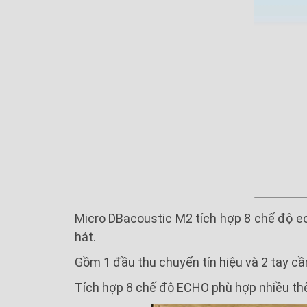
Micro DBacoustic M2 tích hợp 8 chế độ ec
hát.
Gồm 1 đầu thu chuyển tín hiệu và 2 tay cầ
Tích hợp 8 chế độ ECHO phù hợp nhiều thể 