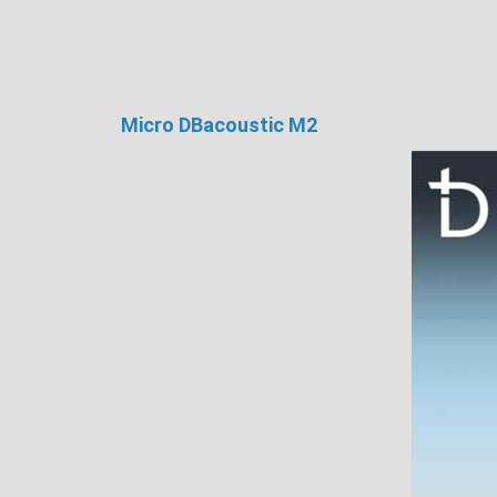
Micro DBacoustic M2