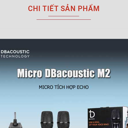
CHI TIẾT SẢN PHẨM