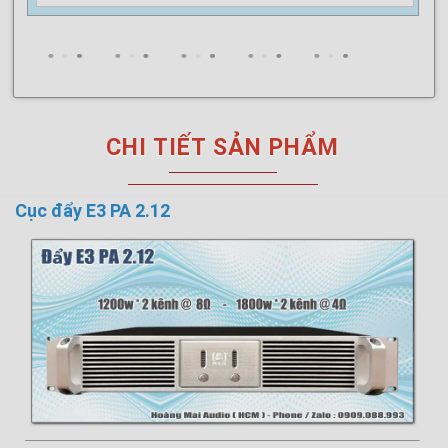
CHI TIẾT SẢN PHẨM
Cục đẩy E3 PA 2.12