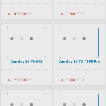
•
•
➠
10.500.000 đ
➠
13.500.000 đ
Cục đẩy E3 PA 612
Cục đẩy E3 TX 4600 Pro
•
•
➠
17.500.000 đ
➠
18.900.000 đ