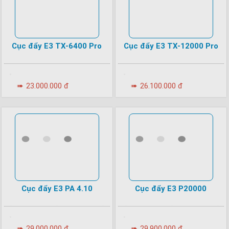
Cục đẩy E3 TX-6400 Pro
Cục đẩy E3 TX-12000 Pro
•
•
➠
23.000.000 đ
➠
26.100.000 đ
Cục đẩy E3 PA 4.10
Cục đẩy E3 P20000
•
•
➠
29.000.000 đ
➠
29.900.000 đ