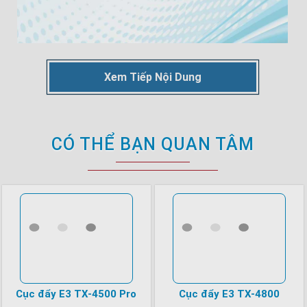
Xem Tiếp Nội Dung
CÓ THỂ BẠN QUAN TÂM
Cục đẩy E3 TX-4500 Pro
Cục đẩy E3 TX-4800